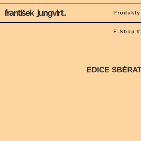
Produkty
E-Shop
EDICE SBĚRA