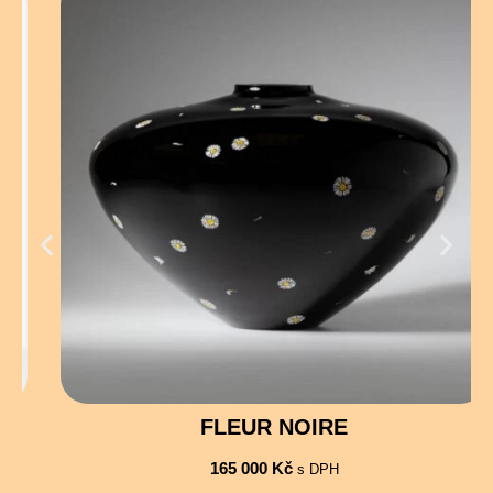
FLEUR NOIRE
165 000
Kč
s DPH