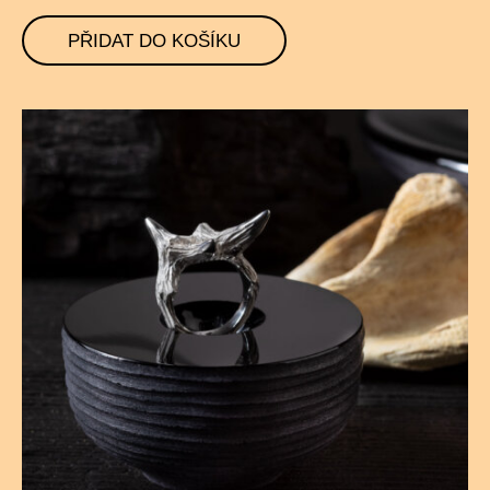
PŘIDAT DO KOŠÍKU